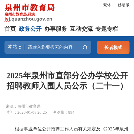
繁体
移动版
首页
政务公开
办事服务
互动交流
专题专栏
长者模式
2025年泉州市直部分公办学校公开
招聘教师入围人员公示（二十一）
来源：泉州市教育局
时间：2026-01-08 20:25
浏览量：
894
根据事业单位公开招聘工作人员有关规定及《2025年泉州