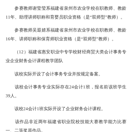
参赛教师谢莹莹系福建省泉州市农业学校在职教师、教龄
11年、助理讲师职称和育婴员职业资格（是“双师型”教师）。
参赛教师吴遐婧系福建省泉州市农业学校在职教师、教龄
16年、讲师职称和保育师职业资格（是“双师型”教师）。
（12）福建省惠安职业中专学校财经商贸大类会计事务专
业企业财务会计课程教学团队
该校实际开设了会计事务专业并按规定备案。
该校会计事务专业实际存在24会计1班，报名前该班学生
39人。
该校24会计1班实际开设了企业财务会计课程。
该作品非近两年福建省职业院校技能大赛教学能力比赛
一、二等奖原作品。