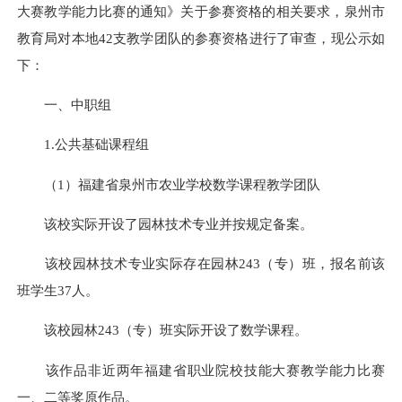
大赛教学能力比赛的通知》关于参赛资格的相关要求，泉州市
教育局对本地42支教学团队的参赛资格进行了审查，现公示如
下：
一、中职组
1.公共基础课程组
（1）福建省泉州市农业学校数学课程教学团队
该校实际开设了园林技术专业并按规定备案。
该校园林技术专业实际存在园林243（专）班，报名前该
班学生37人。
该校园林243（专）班实际开设了数学课程。
该作品非近两年福建省职业院校技能大赛教学能力比赛
一、二等奖原作品。