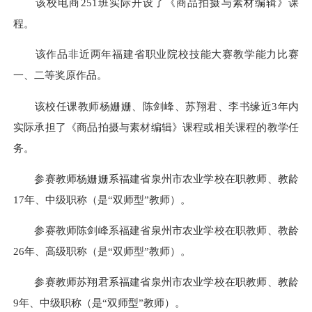
该校电商251班实际开设了《商品拍摄与素材编辑》课
程。
该作品非近两年福建省职业院校技能大赛教学能力比赛
一、二等奖原作品。
该校任课教师杨姗姗、陈剑峰、苏翔君、李书缘近3年内
实际承担了《商品拍摄与素材编辑》课程或相关课程的教学任
务。
参赛教师杨姗姗系福建省泉州市农业学校在职教师、教龄
17年、中级职称（是“双师型”教师）。
参赛教师陈剑峰系福建省泉州市农业学校在职教师、教龄
26年、高级职称（是“双师型”教师）。
参赛教师苏翔君系福建省泉州市农业学校在职教师、教龄
9年、中级职称（是“双师型”教师）。