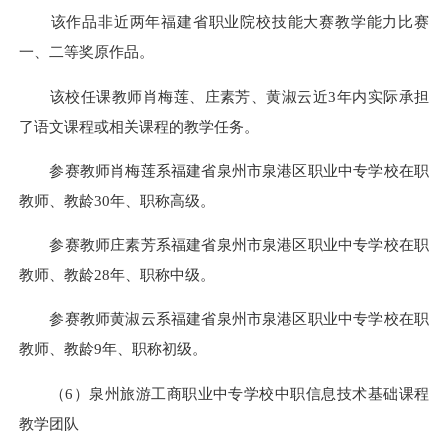
该作品非近两年福建省职业院校技能大赛教学能力比赛
一、二等奖原作品。
该校任课教师肖梅莲、庄素芳、黄淑云近3年内实际承担
了语文课程或相关课程的教学任务。
参赛教师肖梅莲系福建省泉州市泉港区职业中专学校在职
教师、教龄30年、职称高级。
参赛教师庄素芳系福建省泉州市泉港区职业中专学校在职
教师、教龄28年、职称中级。
参赛教师黄淑云系福建省泉州市泉港区职业中专学校在职
教师、教龄9年、职称初级。
（6）泉州旅游工商职业中专学校中职信息技术基础课程
教学团队