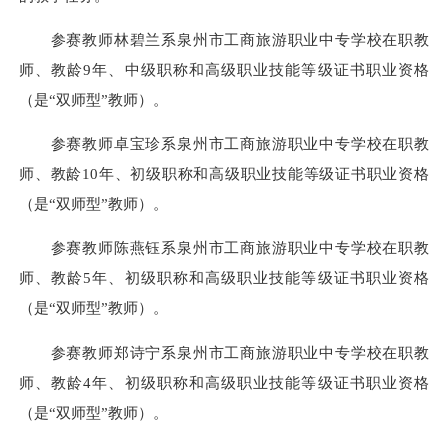
参赛教师林碧兰系泉州市工商旅游职业中专学校在职教
师、教龄9年、中级职称和高级职业技能等级证书职业资格
（是“双师型”教师）。
参赛教师卓宝珍系泉州市工商旅游职业中专学校在职教
师、教龄10年、初级职称和高级职业技能等级证书职业资格
（是“双师型”教师）。
参赛教师陈燕钰系泉州市工商旅游职业中专学校在职教
师、教龄5年、初级职称和高级职业技能等级证书职业资格
（是“双师型”教师）。
参赛教师郑诗宁系泉州市工商旅游职业中专学校在职教
师、教龄4年、初级职称和高级职业技能等级证书职业资格
（是“双师型”教师）。