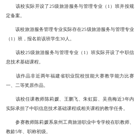
该校实际开设了25级旅游服务与管理专业（1）班并按规
定备案。
该校旅游服务管理专业实际存在25级旅游服务与管理专业
（1）班，报名前该班学生30人。
该校25级旅游服务与管理专业（1）班实际开设了中职信
息技术基础课程。
该作品非近两年福建省职业院校技能大赛教学能力比赛
一、二等奖原作品。
该校任课教师陈莉媛、王鹏飞、朱虹茹、吴燕梅近3年内
实际承担了中职信息技术基础课程或相关课程的教学任务。
参赛教师陈莉媛系泉州工商旅游职业中专学校在职教师、
教龄5年、职称初级。