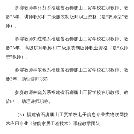
参赛教师李丽芬系福建省石狮鹏山工贸学校在职教师、教
龄23年、讲师职称和二级服装制版师职业资格（是“双师型”教
师）。
参赛教师刘红艳系福建省石狮鹏山工贸学校在职教师、教
龄23年、高级讲师职称和二级服装制版师职业资格（是“双师
型”教师）。
参赛教师林依敏系福建省石狮鹏山工贸学校在职教师、教
龄3年、助理讲师职称。
参赛教师林晓芳系福建省石狮鹏山工贸学校在职教师、教
龄8年、助理讲师职称。
（5）福建省石狮鹏山工贸学校电子信息专业类物联网技
术应用专业《智能家居工程技术》课程教学团队