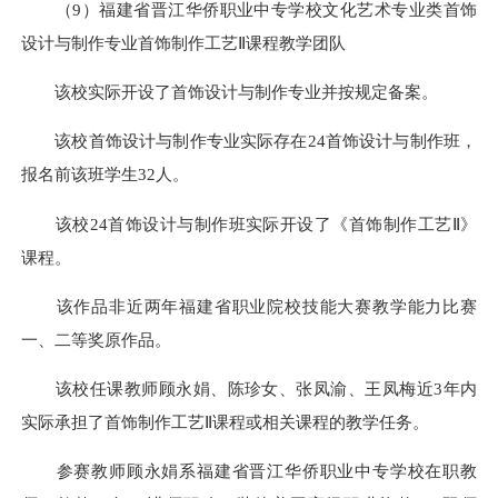
（9）福建省晋江华侨职业中专学校文化艺术专业类首饰
设计与制作专业首饰制作工艺Ⅱ课程教学团队
该校实际开设了首饰设计与制作专业并按规定备案。
该校首饰设计与制作专业实际存在24首饰设计与制作班，
报名前该班学生32人。
该校24首饰设计与制作班实际开设了《首饰制作工艺Ⅱ》
课程。
该作品非近两年福建省职业院校技能大赛教学能力比赛
一、二等奖原作品。
该校任课教师顾永娟、陈珍女、张凤渝、王凤梅近3年内
实际承担了首饰制作工艺Ⅱ课程或相关课程的教学任务。
参赛教师顾永娟系福建省晋江华侨职业中专学校在职教