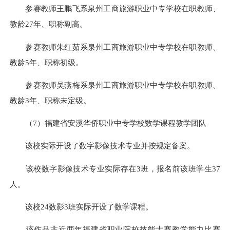
参赛教师王鹏飞系泉州工商旅游职业中专学校在职教师、
教龄27年、职称副高。
参赛教师朱红茹系泉州工商旅游职业中专学校在职教师、
教龄5年、职称初级。
参赛教师吴燕梅系泉州工商旅游职业中专学校在职教师、
教龄3年、职称未定级。
（7）福建省安溪华侨职业中专学校数学课程教学团队
该校实际开设了数字影像技术专业并按规定备案。
该校数字影像技术专业实际存在3班，报名前该班学生37
人。
该校24数影3班实际开设了数学课程。
该作品非近两年福建省职业院校技能大赛教学能力比赛