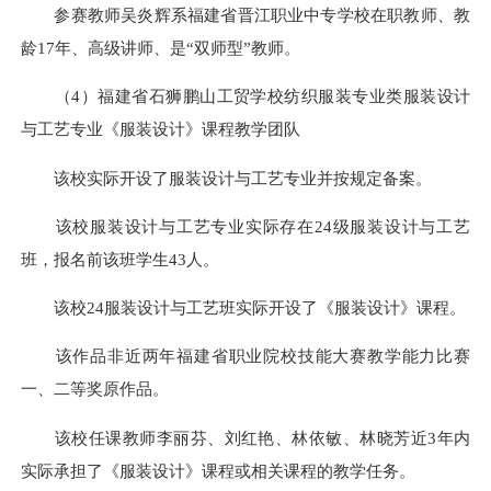
参赛教师吴炎辉系福建省晋江职业中专学校在职教师、教
龄17年、高级讲师、是“双师型”教师。
（4）福建省石狮鹏山工贸学校纺织服装专业类服装设计
与工艺专业《服装设计》课程教学团队
该校实际开设了服装设计与工艺专业并按规定备案。
该校服装设计与工艺专业实际存在24级服装设计与工艺
班，报名前该班学生43人。
该校24服装设计与工艺班实际开设了《服装设计》课程。
该作品非近两年福建省职业院校技能大赛教学能力比赛
一、二等奖原作品。
该校任课教师李丽芬、刘红艳、林依敏、林晓芳近3年内
实际承担了《服装设计》课程或相关课程的教学任务。