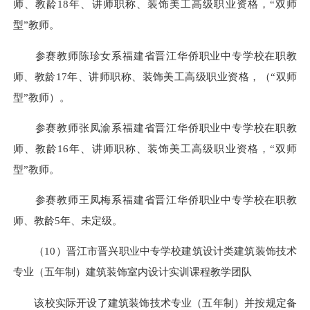
师、教龄18年、讲师职称、装饰美工高级职业资格，“双师
型”教师。
参赛教师陈珍女系福建省晋江华侨职业中专学校在职教
师、教龄17年、讲师职称、装饰美工高级职业资格，（“双师
型”教师）。
参赛教师张凤渝系福建省晋江华侨职业中专学校在职教
师、教龄16年、讲师职称、装饰美工高级职业资格，“双师
型”教师。
参赛教师王凤梅系福建省晋江华侨职业中专学校在职教
师、教龄5年、未定级。
（10）晋江市晋兴职业中专学校建筑设计类建筑装饰技术
专业（五年制）建筑装饰室内设计实训课程教学团队
该校实际开设了建筑装饰技术专业（五年制）并按规定备