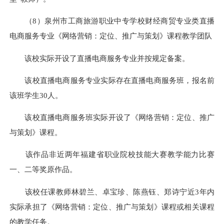
（8）泉州市工商旅游职业中专学校财经商贸专业类直播
电商服务专业《网络营销：定位、推广与策划》课程教学团队
该校实际开设了直播电商服务专业并按规定备案。
该校直播电商服务专业实际存在直播电商服务班，报名前
该班学生30人。
该校直播电商服务班实际开设了《网络营销：定位、推广
与策划》课程。
该作品非近两年福建省职业院校技能大赛教学能力比赛
一、二等奖原作品。
该校任课教师林碧兰、卓宝珍、陈燕钰、郑诗宁近3年内
实际承担了《网络营销：定位、推广与策划》课程或相关课程
的教学任务。