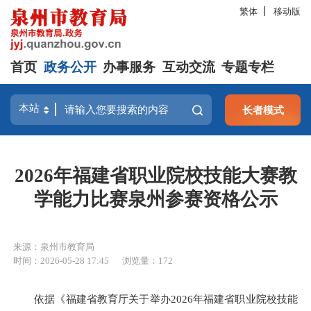
繁体
移动版
首页
政务公开
办事服务
互动交流
专题专栏
长者模式
2026年福建省职业院校技能大赛教
学能力比赛泉州参赛资格公示
来源：泉州市教育局
时间：2026-05-28 17:45
浏览量：
172
依据《福建省教育厅关于举办2026年福建省职业院校技能