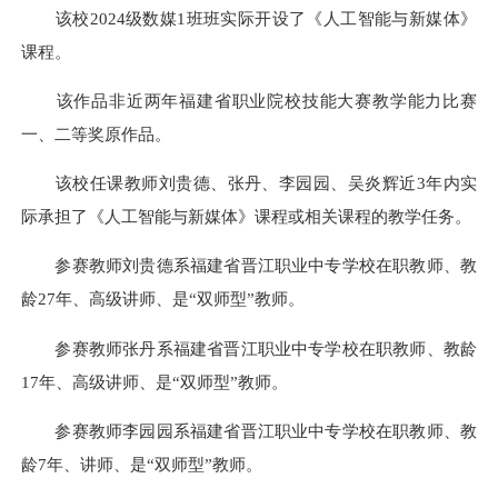
该校2024级数媒1班班实际开设了《人工智能与新媒体》
课程。
该作品非近两年福建省职业院校技能大赛教学能力比赛
一、二等奖原作品。
该校任课教师刘贵德、张丹、李园园、吴炎辉近3年内实
际承担了《人工智能与新媒体》课程或相关课程的教学任务。
参赛教师刘贵德系福建省晋江职业中专学校在职教师、教
龄27年、高级讲师、是“双师型”教师。
参赛教师张丹系福建省晋江职业中专学校在职教师、教龄
17年、高级讲师、是“双师型”教师。
参赛教师李园园系福建省晋江职业中专学校在职教师、教
龄7年、讲师、是“双师型”教师。