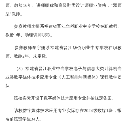
师、教龄16年、讲师职称和高级鞋类设计师职业资格，“双师
型”教师。
参赛教师李振系福建省晋江华侨职业中专学校在职教师、
教龄1年、助理讲师职称。
参赛教师黎宇姗系福建省晋江华侨职业中专学校在职教
师、教龄2年、未定级。
（3）福建省晋江职业中专学校电子与信息大类计算机专
业类数字媒体技术应用专业《人工智能与新媒体》课程教学团
队
该校实际开设了数字媒体技术应用专业并按规定备案。
该校数字媒体技术应用专业实际存在2024级数媒1班，报
名前该班学生34人。