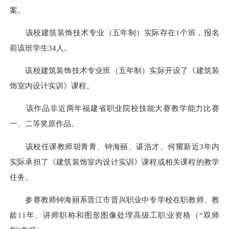
案。
该校建筑装饰技术专业（五年制）实际存在1个班，报名
前该班学生34人。
该校建筑装饰技术专业班（五年制）实际开设了《建筑装
饰室内设计实训》课程。
该作品非近两年福建省职业院校技能大赛教学能力比赛
一、二等奖原作品。
该校任课教师胡青青、钟海丽、谌浩才、何耀新近3年内
实际承担了《建筑装饰室内设计实训》课程或相关课程的教学
任务。
参赛教师钟海丽系晋江市晋兴职业中专学校在职教师、教
龄11年、讲师职称和图形图像处理高级工职业资格（“双师