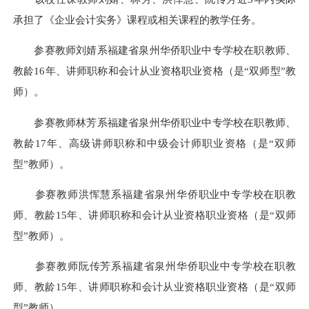
承担了《企业会计实务》课程或相关课程的教学任务。
参赛教师刘婧系福建省泉州华侨职业中专学校在职教师、
教龄16年、讲师职称和会计从业资格职业资格（是“双师型”教
师）。
参赛教师林芳系福建省泉州华侨职业中专学校在职教师、
教龄17年、高级讲师职称和中级会计师职业资格（是“双师
型”教师）。
参赛教师洪恽慧系福建省泉州华侨职业中专学校在职教
师、教龄15年、讲师职称和会计从业资格职业资格（是“双师
型”教师）。
参赛教师阮传芳系福建省泉州华侨职业中专学校在职教
师、教龄15年、讲师职称和会计从业资格职业资格（是“双师
型”教师）。