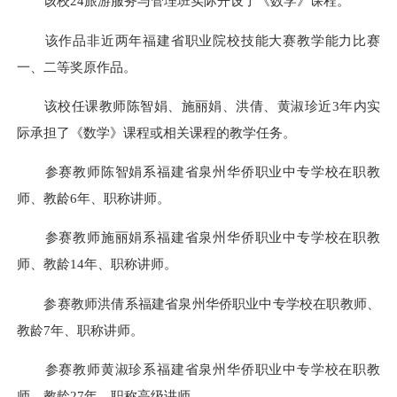
该校24旅游服务与管理班实际开设了《数学》课程。
该作品非近两年福建省职业院校技能大赛教学能力比赛
一、二等奖原作品。
该校任课教师陈智娟、施丽娟、洪倩、黄淑珍近3年内实
际承担了《数学》课程或相关课程的教学任务。
参赛教师陈智娟系福建省泉州华侨职业中专学校在职教
师、教龄6年、职称讲师。
参赛教师施丽娟系福建省泉州华侨职业中专学校在职教
师、教龄14年、职称讲师。
参赛教师洪倩系福建省泉州华侨职业中专学校在职教师、
教龄7年、职称讲师。
参赛教师黄淑珍系福建省泉州华侨职业中专学校在职教
师、教龄27年、职称高级讲师。