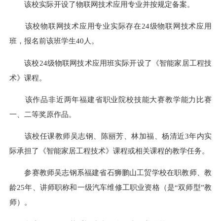
该校实际开设了物联网技术应用专业并按规定备案。
该校物联网技术应用专业实际存在24级物联网技术应用
班，报名前该班学生40人。
该校24级物联网技术应用班实际开设了《智能家居工程技
术》课程。
该作品非近两年福建省职业院校技能大赛教学能力比赛
一、二等奖原作品。
该校任课教师吴志钢、陈丽芳、林加福、杨清近3年内实
际承担了《智能家居工程技术》课程或相关课程的教学任务。
参赛教师吴志钢系福建省石狮鹏山工贸学校在职教师、教
龄25年、讲师职称和一级汽车维修工职业资格（是“双师型”教
师）。