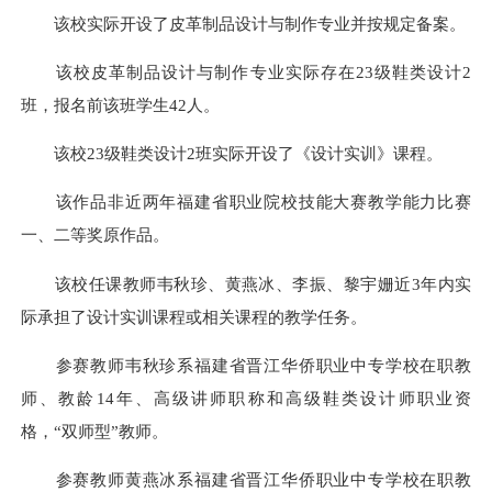
该校实际开设了皮革制品设计与制作专业并按规定备案。
该校皮革制品设计与制作专业实际存在23级鞋类设计2
班，报名前该班学生42人。
该校23级鞋类设计2班实际开设了《设计实训》课程。
该作品非近两年福建省职业院校技能大赛教学能力比赛
一、二等奖原作品。
该校任课教师韦秋珍、黄燕冰、李振、黎宇姗近3年内实
际承担了设计实训课程或相关课程的教学任务。
参赛教师韦秋珍系福建省晋江华侨职业中专学校在职教
师、教龄14年、高级讲师职称和高级鞋类设计师职业资
格，“双师型”教师。
参赛教师黄燕冰系福建省晋江华侨职业中专学校在职教