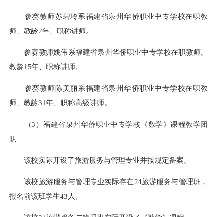
参赛教师苏碧玲系福建省泉州华侨职业中专学校在职教
师、教龄7年、职称讲师。
参赛教师姚伟系福建省泉州华侨职业中专学校在职教师、
教龄15年、职称讲师。
参赛教师陈美丽系福建省泉州华侨职业中专学校在职教
师、教龄31年、职称高级讲师。
（3）福建省泉州华侨职业中专学校《数学》课程教学团
队
该校实际开设了旅游服务与管理专业并按规定备案。
该校旅游服务与管理专业实际存在24旅游服务与管理班，
报名前该班学生43人。