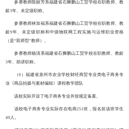
参赛教师陈丽芳系福建省石狮鹏山工贸学校在职教师、教
龄3年、未定级职称。
参赛教师林加福系福建省石狮鹏山工贸学校在职教师、教
龄9年、未定级职称和中级物联网工程实施与运维职业资格
（是“双师型”教师）。
参赛教师杨清系福建省石狮鹏山工贸学校在职教师、教龄
3年、助讲职称。
（6）福建省泉州市农业学校财经商贸专业类电子商务专
业《商品拍摄与素材编辑》课程教学团队
该校实际开设了电子商务专业并按规定备案。
该校电子商务专业实际存在电商251班，报名前该班学生
49人。