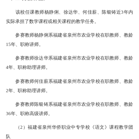
该校任课教师杨静俐、徐达华、何佳薪、陈银铸近3年内
实际承担了数学课程或相关课程的教学任务。
参赛教师杨静俐系福建省泉州市农业学校在职教师、教龄
15年、职称讲师。
参赛教师徐达华系福建省泉州市农业学校在职教师、教龄
4年、职称助理讲师。
参赛教师何佳薪系福建省泉州市农业学校在职教师、教龄
2年、职称助理讲师。
参赛教师陈银铸系福建省泉州市农业学校在职教师、教龄
36年、职称高级讲师。
（2）福建省泉州华侨职业中专学校《语文》课程教学团
队