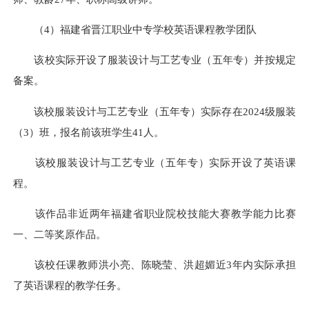
（4）福建省晋江职业中专学校英语课程教学团队
该校实际开设了服装设计与工艺专业（五年专）并按规定
备案。
该校服装设计与工艺专业（五年专）实际存在2024级服装
（3）班，报名前该班学生41人。
该校服装设计与工艺专业（五年专）实际开设了英语课
程。
该作品非近两年福建省职业院校技能大赛教学能力比赛
一、二等奖原作品。
该校任课教师洪小亮、陈晓莹、洪超媚近3年内实际承担
了英语课程的教学任务。