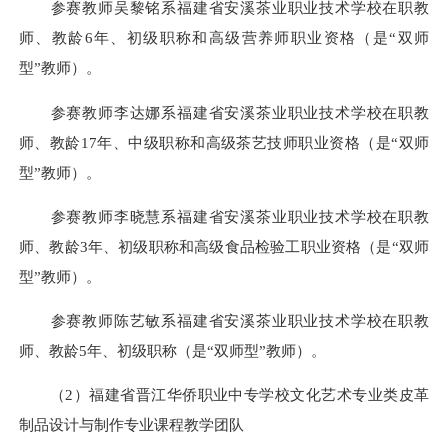
参赛教师吴黎铭系福建省安溪茶业职业技术学校在职教
师、教龄6年、初级职称和高级营养师职业资格（是“双师
型”教师）。
参赛教师李达娜系福建省安溪茶业职业技术学校在职教
师、教龄17年、中级职称和高级茶艺技师职业资格（是“双师
型”教师）。
参赛教师李晓慧系福建省安溪茶业职业技术学校在职教
师、教龄3年、初级职称和高级食品检验工职业资格（是“双师
型”教师）。
参赛教师陈艺敏系福建省安溪茶业职业技术学校在职教
师、教龄5年、初级职称（是“双师型”教师）。
（2）福建省晋江华侨职业中专学校文化艺术专业类皮革
制品设计与制作专业课程教学团队