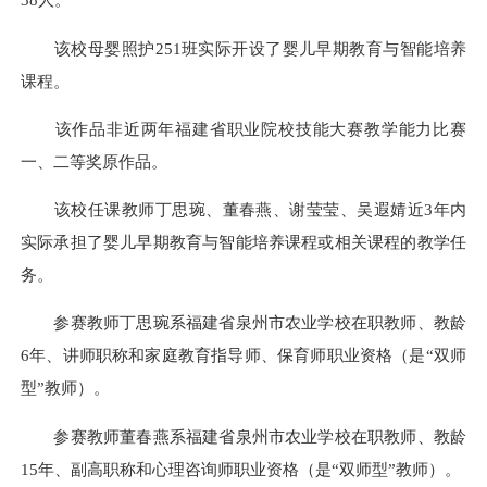
该校母婴照护251班实际开设了婴儿早期教育与智能培养
课程。
该作品非近两年福建省职业院校技能大赛教学能力比赛
一、二等奖原作品。
该校任课教师丁思琬、董春燕、谢莹莹、吴遐婧近3年内
实际承担了婴儿早期教育与智能培养课程或相关课程的教学任
务。
参赛教师丁思琬系福建省泉州市农业学校在职教师、教龄
6年、讲师职称和家庭教育指导师、保育师职业资格（是“双师
型”教师）。
参赛教师董春燕系福建省泉州市农业学校在职教师、教龄
15年、副高职称和心理咨询师职业资格（是“双师型”教师）。