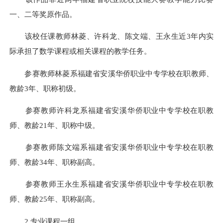
一、二等奖原作品。
该校任课教师林菱、许科龙、陈文端、王永生近3年内实
际承担了数学课程或相关课程的教学任务。
参赛教师林菱系福建省安溪华侨职业中专学校在职教师、
教龄3年、职称初级。
参赛教师许科龙系福建省安溪华侨职业中专学校在职教
师、教龄21年、职称中级。
参赛教师陈文端系福建省安溪华侨职业中专学校在职教
师、教龄34年、职称副高。
参赛教师王永生系福建省安溪华侨职业中专学校在职教
师、教龄25年、职称副高。
2.专业课程一组