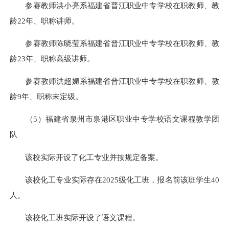
参赛教师洪小亮系福建省晋江职业中专学校在职教师、教
龄22年、职称讲师。
参赛教师陈晓莹系福建省晋江职业中专学校在职教师、教
龄23年、职称高级讲师。
参赛教师洪超媚系福建省晋江职业中专学校在职教师、教
龄9年、职称未定级。
（5）福建省泉州市泉港区职业中专学校语文课程教学团
队
该校实际开设了化工专业并按规定备案。
该校化工专业实际存在2025级化工班，报名前该班学生40
人。
该校化工班实际开设了语文课程。