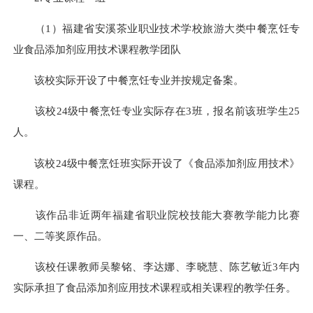
（1）福建省安溪茶业职业技术学校旅游大类中餐烹饪专
业食品添加剂应用技术课程教学团队
该校实际开设了中餐烹饪专业并按规定备案。
该校24级中餐烹饪专业实际存在3班，报名前该班学生25
人。
该校24级中餐烹饪班实际开设了《食品添加剂应用技术》
课程。
该作品非近两年福建省职业院校技能大赛教学能力比赛
一、二等奖原作品。
该校任课教师吴黎铭、李达娜、李晓慧、陈艺敏近3年内
实际承担了食品添加剂应用技术课程或相关课程的教学任务。