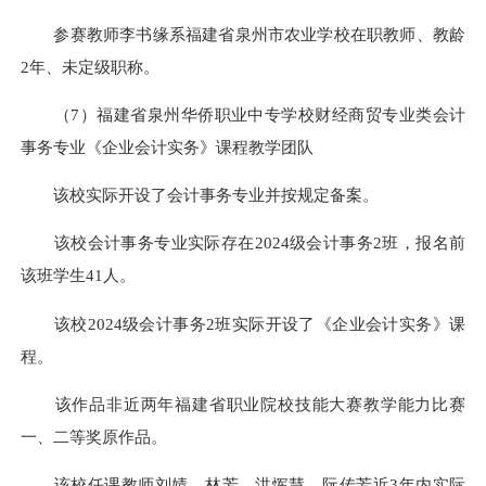
参赛教师李书缘系福建省泉州市农业学校在职教师、教龄
2年、未定级职称。
（7）福建省泉州华侨职业中专学校财经商贸专业类会计
事务专业《企业会计实务》课程教学团队
该校实际开设了会计事务专业并按规定备案。
该校会计事务专业实际存在2024级会计事务2班，报名前
该班学生41人。
该校2024级会计事务2班实际开设了《企业会计实务》课
程。
该作品非近两年福建省职业院校技能大赛教学能力比赛
一、二等奖原作品。
该校任课教师刘婧、林芳、洪恽慧、阮传芳近3年内实际