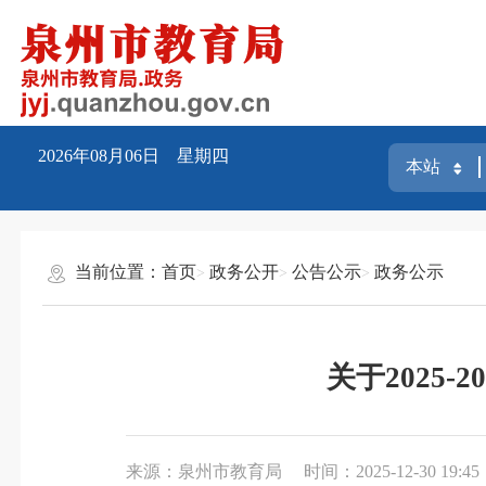
2026年08月06日 星期四
当前位置：
首页
政务公开
公告公示
政务公示
关于2025
来源：泉州市教育局
时间：2025-12-30 19:45