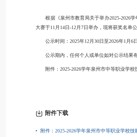
根据《泉州市教育局关于举办2025-2026学
大赛于11月14日-12月7日举办，现将获奖名
公示时间：2025年12月30日至2026年1月6
公示期内，任何个人或单位如对公示结果有异议，
附件：2025-2026学年泉州市中等职业学
附件下载
附件：2025-2026学年泉州市中等职业学校技