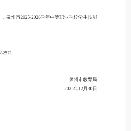
泉州市2025-2026学年中等职业学校学生技能
571
泉州市教育局
2025年12月30日