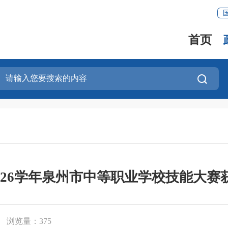
首页
-2026学年泉州市中等职业学校技能大
浏览量：
375