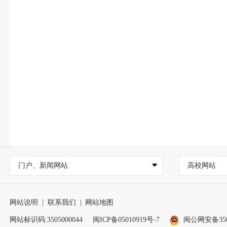
门户、新闻网站
高校网站
网站说明
|
联系我们
|
网站地图
网站标识码:3505000044
闽ICP备05010919号-7
闽公网安备3505