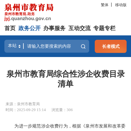
繁体
移动版
首页
政务公开
办事服务
互动交流
专题专栏
长者模式
泉州市教育局综合性涉企收费目录
清单
来源：泉州市教育局
时间：2025-09-29 15:14
浏览量：
306
为进一步规范涉企收费行为，根据《泉州市发展和改革委