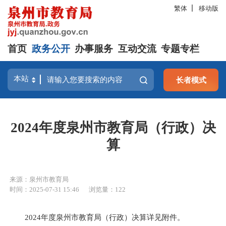
繁体
移动版
首页
政务公开
办事服务
互动交流
专题专栏
长者模式
2024年度泉州市教育局（行政）决
算
来源：泉州市教育局
时间：2025-07-31 15:46
浏览量：
122
2024年度泉州市教育局（行政）决算详见附件。