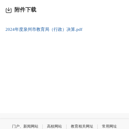
附件下载
2024年度泉州市教育局（行政）决算.pdf
门户、新闻网站
高校网站
教育相关网址
常用网址