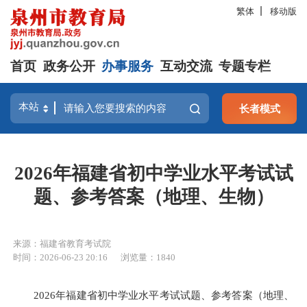
繁体
移动版
首页
政务公开
办事服务
互动交流
专题专栏
长者模式
2026年福建省初中学业水平考试试
题、参考答案（地理、生物）
来源：福建省教育考试院
时间：2026-06-23 20:16
浏览量：
1840
2026年福建省初中学业水平考试试题、参考答案（地理、