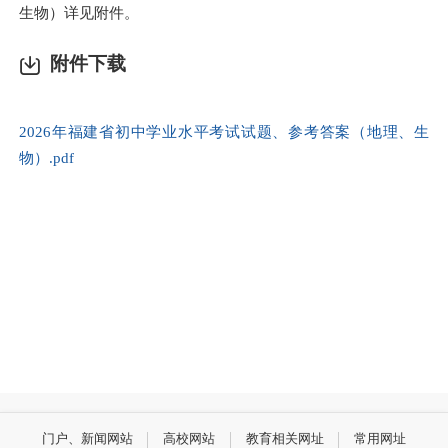
生物）详见附件。
附件下载
2026年福建省初中学业水平考试试题、参考答案（地理、生
物）.pdf
门户、新闻网站
高校网站
教育相关网址
常用网址