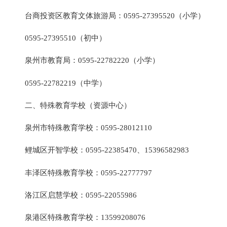
台商投资区教育文体旅游局：0595-27395520（小学）
0595-27395510（初中）
泉州市教育局：0595-22782220（小学）
0595-22782219（中学）
二、特殊教育学校（资源中心）
泉州市特殊教育学校：0595-28012110
鲤城区开智学校：0595-22385470、15396582983
丰泽区特殊教育学校：0595-22777797
洛江区启慧学校：0595-22055986
泉港区特殊教育学校：13599208076