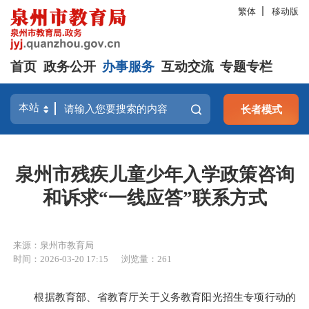
繁体
移动版
首页
政务公开
办事服务
互动交流
专题专栏
长者模式
泉州市残疾儿童少年入学政策咨询
和诉求“一线应答”联系方式
来源：泉州市教育局
时间：2026-03-20 17:15
浏览量：
261
根据教育部、省教育厅关于义务教育阳光招生专项行动的