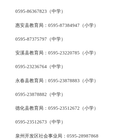
0595-86367823（中学）
惠安县教育局：0595-87384947（小学）
0595-87375797（中学）
安溪县教育局：0595-23220785（小学）
0595-23236764（中学）
永春县教育局：0595-23878883（小学）
0595-23878882（中学）
德化县教育局：0595-23512672（小学）
0595-23512673（中学）
泉州开发区社会事业局：0595-28987868