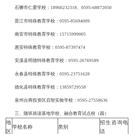
石狮市仁爱学校：18960232318、0595-68872050
晋江市特殊教育学校：0595-85694009
南安市特殊教育学校：15715999005
惠安特殊教育学校：0595-87397474
安溪县明德特殊教育学校：0595-26769589
永春县特殊教育学校：0595-23751628
德化县特殊教育学校：13859729558
泉州台商投资区启智实验学校：0595-27558636
三、随班就读基地学校、融合教育试点校（园）
地
招生咨询电
学校名称
类别
区
话