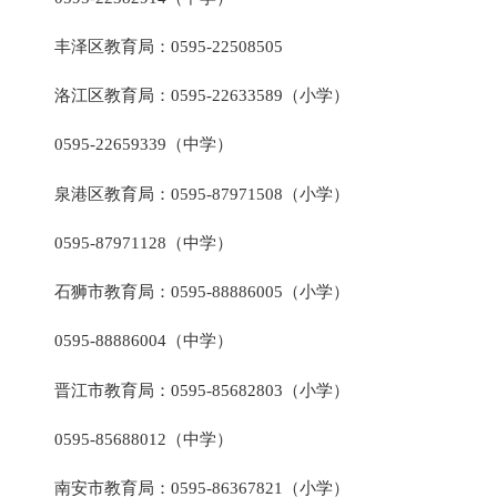
丰泽区教育局：0595-22508505
洛江区教育局：0595-22633589（小学）
0595-22659339（中学）
泉港区教育局：0595-87971508（小学）
0595-87971128（中学）
石狮市教育局：0595-88886005（小学）
0595-88886004（中学）
晋江市教育局：0595-85682803（小学）
0595-85688012（中学）
南安市教育局：0595-86367821（小学）