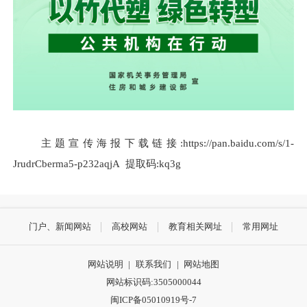
主题宣传海报下载链接:https://pan.baidu.com/s/1-
JrudrCberma5-p232aqjA 提取码:kq3g
门户、新闻网站
高校网站
教育相关网址
常用网址
网站说明
|
联系我们
|
网站地图
网站标识码:3505000044
闽ICP备05010919号-7