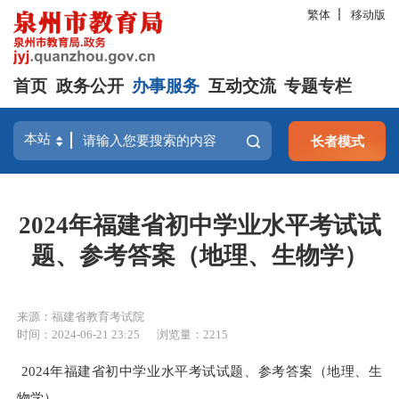
繁体
移动版
首页
政务公开
办事服务
互动交流
专题专栏
长者模式
2024年福建省初中学业水平考试试
题、参考答案（地理、生物学）
来源：福建省教育考试院
时间：2024-06-21 23:25
浏览量：
2215
2024年福建省初中学业水平考试试题、参考答案（地理、生
物学）