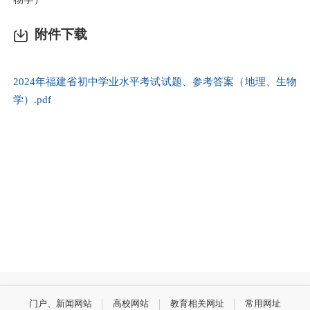
附件下载
2024年福建省初中学业水平考试试题、参考答案（地理、生物
学）.pdf
门户、新闻网站
高校网站
教育相关网址
常用网址