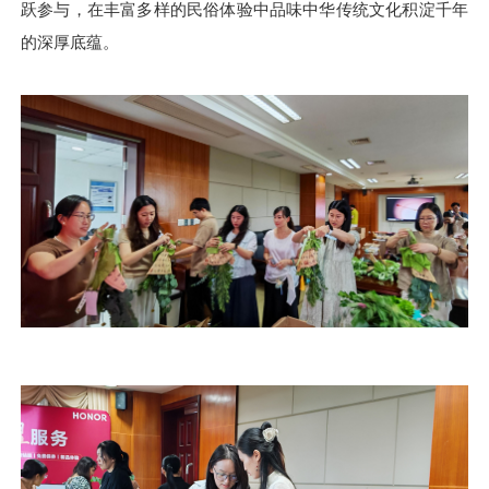
跃参与，在丰富多样的民俗体验中品味中华传统文化积淀千年
的深厚底蕴。