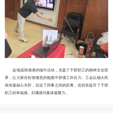
这场温情满满的端午活动，充盈了干部职工的精神文化世
界，让大家在松弛惬意的氛围中舒缓工作压力。工会以烟火民
俗传递贴心关怀，拉近了同事之间的距离，也切实提升了干部
职工的幸福感、归属感与集体凝聚力。