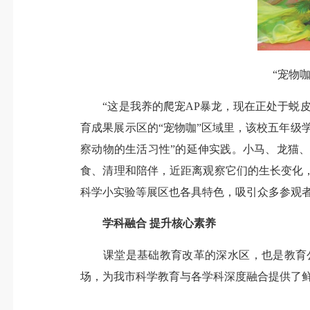
“宠物
“这是我养的爬宠AP暴龙，现在正处于蜕皮
育成果展示区的“宠物咖”区域里，该校五年级
察动物的生活习性”的延伸实践。小马、龙猫
食、清理和陪伴，近距离观察它们的生长变化
科学小实验等展区也各具特色，吸引众多参观
学科融合 提升核心素养
课堂是基础教育改革的深水区，也是教育公
场，为我市科学教育与各学科深度融合提供了