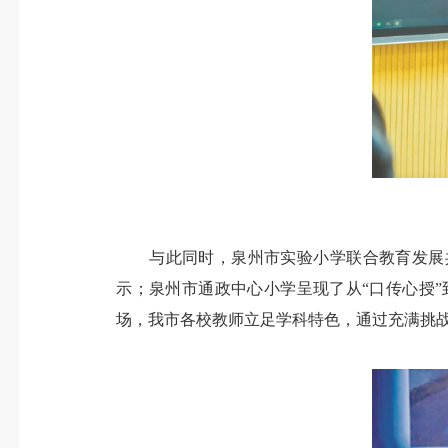
与此同时，泉州市实验小学联合教育发展共同
示；泉州市通政中心小学呈现了从“口传心授”
场，我市各校教师立足学科特色，通过充满挑