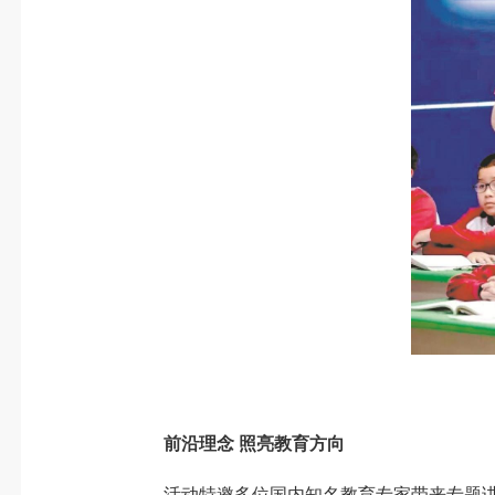
前沿理念 照亮教育方向
活动特邀多位国内知名教育专家带来专题讲