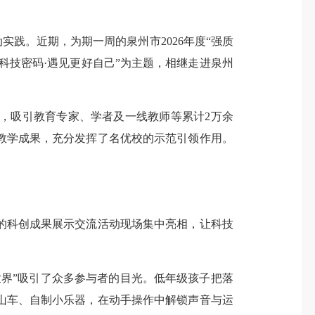
践。近期，为期一周的泉州市2026年度“强质
科技密码·遇见更好自己”为主题，相继走进泉州
吸引教育专家、学者及一线教师等累计2万余
教学成果，充分发挥了名优校的示范引领作用。
科创成果展示交流活动现场集中亮相，让科技
界”吸引了众多参与者的目光。低年级孩子把落
山车、自制小乐器，在动手操作中解锁声音与运