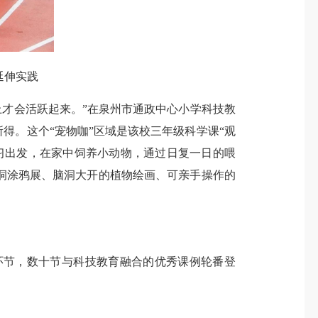
延伸实践
才会活跃起来。”在泉州市通政中心小学科技教
得。这个“宠物咖”区域是该校三年级科学课“观
习出发，在家中饲养小动物，通过日复一日的喂
洞涂鸦展、脑洞大开的植物绘画、可亲手操作的
节，数十节与科技教育融合的优秀课例轮番登