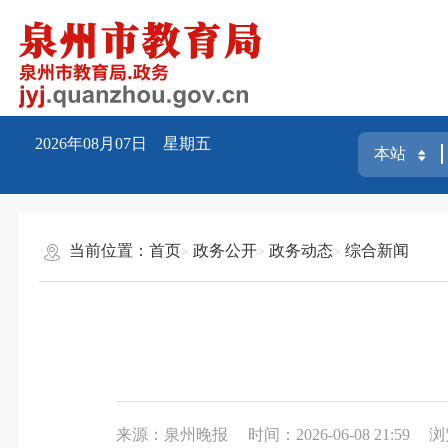
2026年08月07日 星期五
当前位置：
首页
政务公开
政务动态
综合新闻
来源：泉州晚报
时间：2026-06-08 21:59
浏