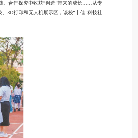
、合作探究中收获“创造”带来的成长……从专
、3D打印和无人机展示区，该校“十佳”科技社