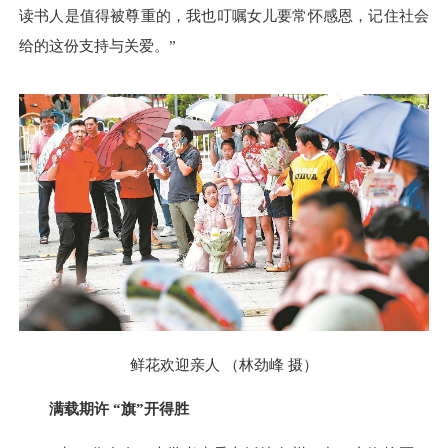
读书人是值得被尊重的，我也叮嘱女儿要常怀感恩，记住社会
给的这份支持与关爱。”
鲜花欢迎亲人 （林劲峰 摄）
满载期许 “旗”开得胜