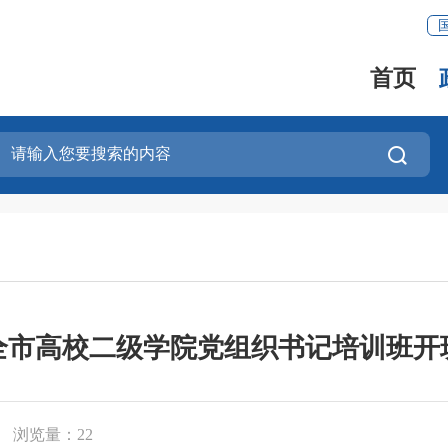
首页
全市高校二级学院党组织书记培训班开
浏览量：
22