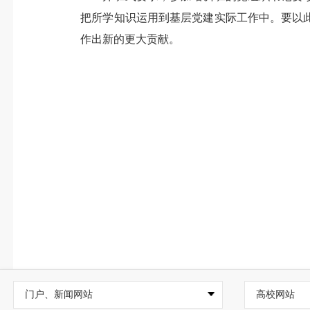
把所学知识运用到基层党建实际工作中。要以
作出新的更大贡献。
门户、新闻网站
高校网站