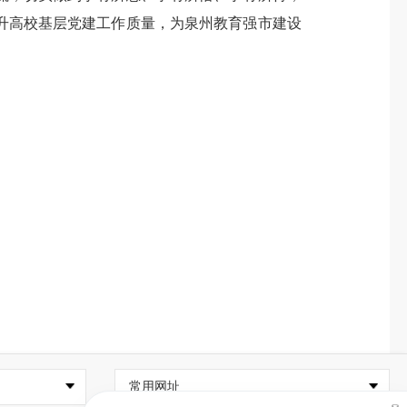
升高校基层党建工作质量，为泉州教育强市建设
常用网址