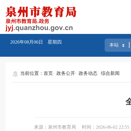
2026年08月06日 星期四
当前位置：
首页
政务公开
政务动态
综合新闻
来源：泉州市教育局
时间：2026-06-02 22:55