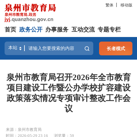
繁体
移动版
首页
政务公开
办事服务
互动交流
专题专栏
长者模式
泉州市教育局召开2026年全市教育
项目建设工作暨公办学校扩容建设
政策落实情况专项审计整改工作会
议
来源：泉州市教育局
时间：2026-05-29 23:16
浏览量：
59