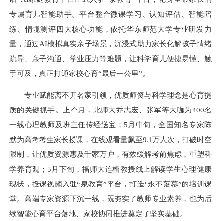
专属育儿智能助手。平台整合微课学习、认知评估、智能陪
练、情境测评四大核心功能，依托华东师范大学专业研发力
量，通过AI模拟真实亲子场景，沉浸式助力家长化解孩子情绪
疏导、亲子沟通、学业压力等难题，让科学育儿便捷易懂、触
手可及，真正打通家校心育“最后一公里”。
专业赋能离不开名家引领，优质师资与科学理念是心育提
质的关键抓手。上个月，北师大乔志宏、张军等大咖为400名
一线心理教师及班主任传经送宝；5月中旬，全国知名专家陈
默为高考考生家长授课，在线观看量飙至9.1万人次，打破时空
限制，让优质资源惠及千家万户，有效缓解考前焦虑，重塑科
学养育观；5月下旬，福师大连榕教授线上解读学生心理健康
现状，授课视频入驻“泉教育”平台，打造“永不落幕”的培训课
堂。高端专家资源下沉一线，既夯实了教师专业素养，也为后
续智能心育平台落地、家校协同推进奠定了坚实基础。