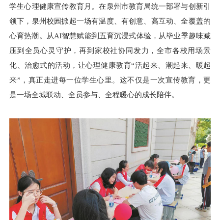
学生心理健康宣传教育月。在泉州市教育局统一部署与创新引
领下，泉州校园掀起一场有温度、有创意、高互动、全覆盖的
心育热潮。从AI智慧赋能到五育沉浸式体验，从毕业季趣味减
压到全员心灵守护，再到家校社协同发力，全市各校用场景
化、治愈式的活动，让心理健康教育“活起来、潮起来、暖起
来”，真正走进每一位学生心里。这不仅是一次宣传教育，更
是一场全城联动、全员参与、全程暖心的成长陪伴。