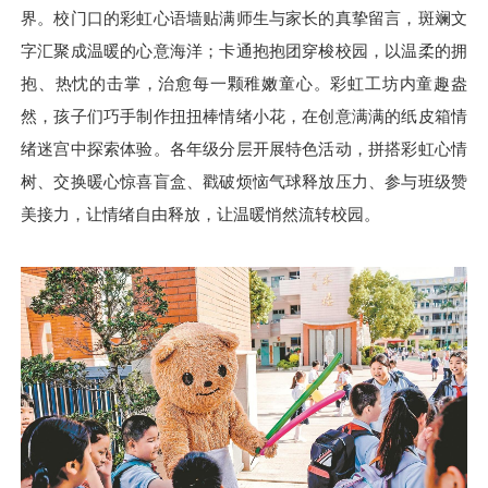
界。校门口的彩虹心语墙贴满师生与家长的真挚留言，斑斓文
字汇聚成温暖的心意海洋；卡通抱抱团穿梭校园，以温柔的拥
抱、热忱的击掌，治愈每一颗稚嫩童心。彩虹工坊内童趣盎
然，孩子们巧手制作扭扭棒情绪小花，在创意满满的纸皮箱情
绪迷宫中探索体验。各年级分层开展特色活动，拼搭彩虹心情
树、交换暖心惊喜盲盒、戳破烦恼气球释放压力、参与班级赞
美接力，让情绪自由释放，让温暖悄然流转校园。