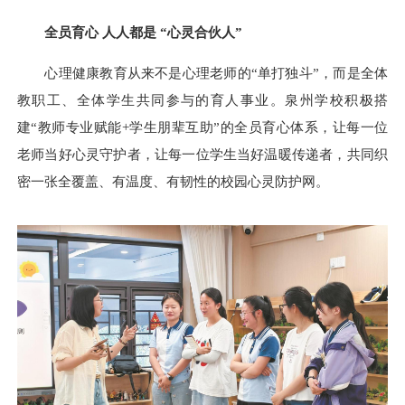
全员育心 人人都是 “心灵合伙人”
心理健康教育从来不是心理老师的“单打独斗”，而是全体
教职工、全体学生共同参与的育人事业。泉州学校积极搭
建“教师专业赋能+学生朋辈互助”的全员育心体系，让每一位
老师当好心灵守护者，让每一位学生当好温暖传递者，共同织
密一张全覆盖、有温度、有韧性的校园心灵防护网。