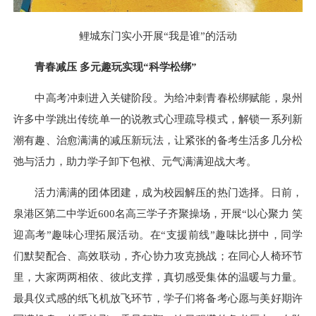
鲤城东门实小开展“我是谁”的活动
青春减压 多元趣玩实现“科学松绑”
中高考冲刺进入关键阶段。为给冲刺青春松绑赋能，泉州
许多中学跳出传统单一的说教式心理疏导模式，解锁一系列新
潮有趣、治愈满满的减压新玩法，让紧张的备考生活多几分松
弛与活力，助力学子卸下包袱、元气满满迎战大考。
活力满满的团体团建，成为校园解压的热门选择。日前，
泉港区第二中学近600名高三学子齐聚操场，开展“以心聚力 笑
迎高考”趣味心理拓展活动。在“支援前线”趣味比拼中，同学
们默契配合、高效联动，齐心协力攻克挑战；在同心人椅环节
里，大家两两相依、彼此支撑，真切感受集体的温暖与力量。
最具仪式感的纸飞机放飞环节，学子们将备考心愿与美好期许