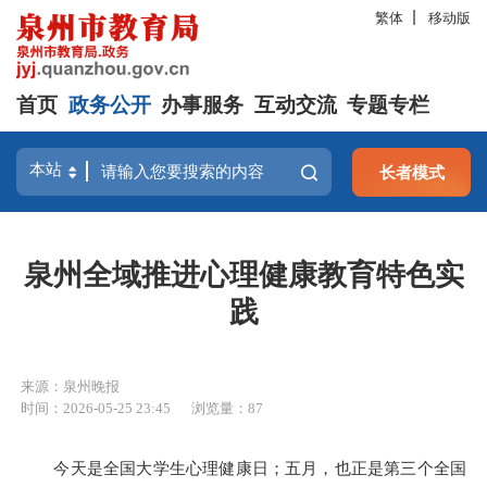
繁体
移动版
首页
政务公开
办事服务
互动交流
专题专栏
长者模式
泉州全域推进心理健康教育特色实
践
来源：泉州晚报
时间：2026-05-25 23:45
浏览量：
87
今天是全国大学生心理健康日；五月，也正是第三个全国