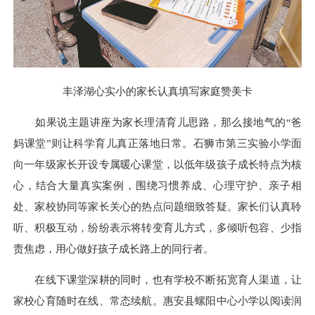
丰泽湖心实小的家长认真填写家庭赞美卡
如果说主题讲座为家长理清育儿思路，那么接地气的“爸
妈课堂”则让科学育儿真正落地日常。石狮市第三实验小学面
向一年级家长开设专属暖心课堂，以低年级孩子成长特点为核
心，结合大量真实案例，围绕习惯养成、心理守护、亲子相
处、家校协同等家长关心的热点问题细致答疑。家长们认真聆
听、积极互动，纷纷表示将转变育儿方式，多倾听包容、少指
责焦虑，用心做好孩子成长路上的同行者。
在线下课堂深耕的同时，也有学校不断拓宽育人渠道，让
家校心育随时在线、常态续航。惠安县螺阳中心小学以阅读润