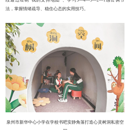
法，掌握情绪疏导、稳住心态的实用技巧。
泉州市新华中心小学在学校书吧安静角落打造心灵树洞私密空