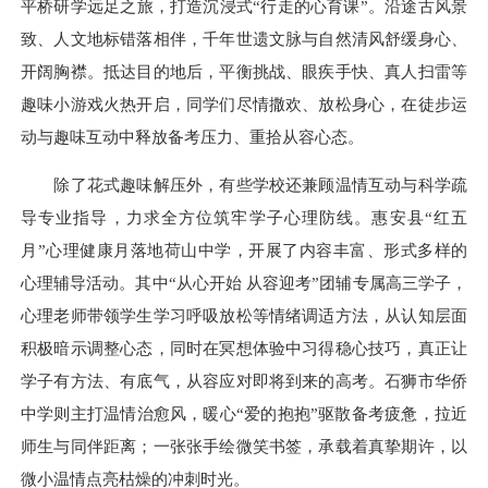
平桥研学远足之旅，打造沉浸式“行走的心育课”。沿途古风景
致、人文地标错落相伴，千年世遗文脉与自然清风舒缓身心、
开阔胸襟。抵达目的地后，平衡挑战、眼疾手快、真人扫雷等
趣味小游戏火热开启，同学们尽情撒欢、放松身心，在徒步运
动与趣味互动中释放备考压力、重拾从容心态。
除了花式趣味解压外，有些学校还兼顾温情互动与科学疏
导专业指导，力求全方位筑牢学子心理防线。惠安县“红五
月”心理健康月落地荷山中学，开展了内容丰富、形式多样的
心理辅导活动。其中“从心开始 从容迎考”团辅专属高三学子，
心理老师带领学生学习呼吸放松等情绪调适方法，从认知层面
积极暗示调整心态，同时在冥想体验中习得稳心技巧，真正让
学子有方法、有底气，从容应对即将到来的高考。石狮市华侨
中学则主打温情治愈风，暖心“爱的抱抱”驱散备考疲惫，拉近
师生与同伴距离；一张张手绘微笑书签，承载着真挚期许，以
微小温情点亮枯燥的冲刺时光。