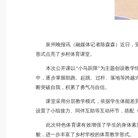
泉州晚报讯（融媒体记者陈森森）近日，安
形式点亮了乡村体育课堂。
本次公开课以“小马跃障”为主题创设教学情
中，逐步掌握助跑、起跳、过杆、落地等跨越
断突破自我，积累了勇气与自信。
课堂采用分层教学模式，依据学生体能差异
设置了小组接力、同伴互助等互动环节，搭配
此次特色体育课有效增强了学生的身体素质
貌，进一步丰富了乡村学校的体育教学形式。