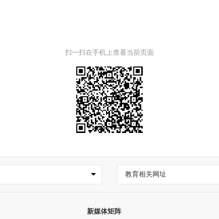
扫一扫在手机上查看当前页面
教育相关网址
新媒体矩阵