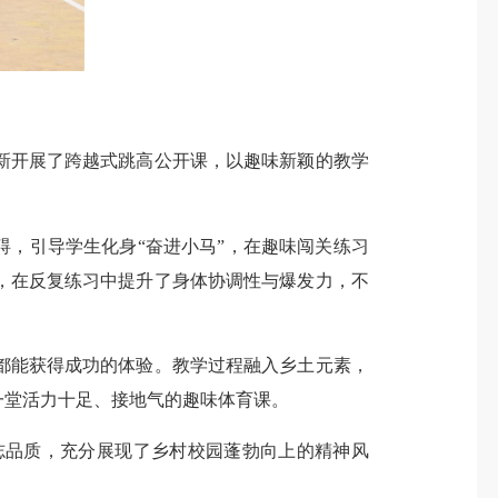
开展了跨越式跳高公开课，以趣味新颖的教学
，引导学生化身“奋进小马”，在趣味闯关练习
，在反复练习中提升了身体协调性与爆发力，不
能获得成功的体验。教学过程融入乡土元素，
一堂活力十足、接地气的趣味体育课。
品质，充分展现了乡村校园蓬勃向上的精神风