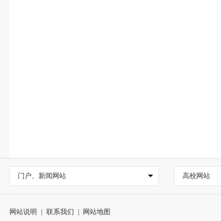
门户、新闻网站
高校网站
网站说明
|
联系我们
|
网站地图