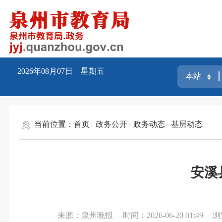
2026年08月07日 星期五
当前位置：
首页
政务公开
政务动态
基层动态
安溪
来源：泉州晚报
时间：2026-06-20 01:49
浏