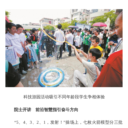
科技游园活动吸引不同年龄段学生争相体验
院士开讲 前沿智慧指引奋斗方向
“5、4、3、2、1，发射！”操场上，七枚火箭模型分三批