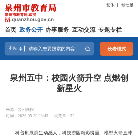
繁体
移动版
首页
政务公开
办事服务
互动交流
专题专栏
长者模式
泉州五中：校园火箭升空 点燃创
新星火
来源：泉州晚报
时间：2026-05-29 23:45
浏览量：
52
科普剧展演生动感人，科技游园精彩纷呈，模型火箭直冲