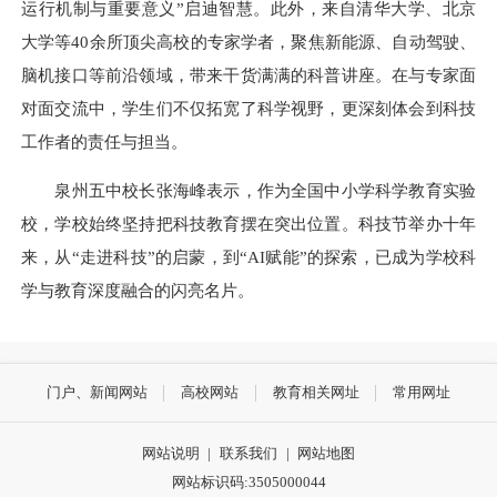
运行机制与重要意义”启迪智慧。此外，来自清华大学、北京
大学等40余所顶尖高校的专家学者，聚焦新能源、自动驾驶、
脑机接口等前沿领域，带来干货满满的科普讲座。在与专家面
对面交流中，学生们不仅拓宽了科学视野，更深刻体会到科技
工作者的责任与担当。
泉州五中校长张海峰表示，作为全国中小学科学教育实验
校，学校始终坚持把科技教育摆在突出位置。科技节举办十年
来，从“走进科技”的启蒙，到“AI赋能”的探索，已成为学校科
学与教育深度融合的闪亮名片。
门户、新闻网站
高校网站
教育相关网址
常用网址
网站说明
|
联系我们
|
网站地图
网站标识码:3505000044