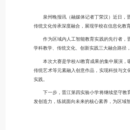
泉州晚报讯（融媒体记者丁荣汉）近日，晋江
传统文化传承深度融合，展现学校在信息化教
作为区域内人工智能教育实践的先行者，晋江
学科教学、传统文化、创新实践三大融合路径，
本次大赛是学校AI教育成果的集中展演，吸
传统艺术等元素融入创意作品，实现科技与文
实践。
下一步，晋江第四实验小学将继续坚守教育创
发创造力，练就面向未来的核心素养，为区域