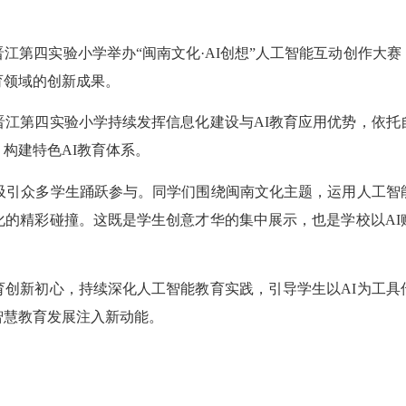
第四实验小学举办“闽南文化·AI创想”人工智能互动创作大赛
育领域的创新成果。
第四实验小学持续发挥信息化建设与AI教育应用优势，依托
构建特色AI教育体系。
引众多学生踊跃参与。同学们围绕闽南文化主题，运用人工智
化的精彩碰撞。这既是学生创意才华的集中展示，也是学校以AI
新初心，持续深化人工智能教育实践，引导学生以AI为工具
智慧教育发展注入新动能。