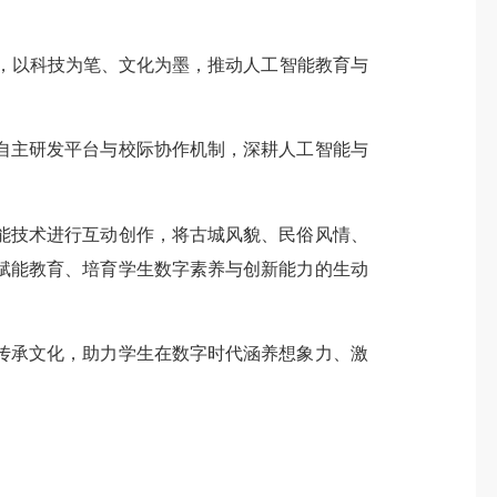
，以科技为笔、文化为墨，推动人工智能教育与
自主研发平台与校际协作机制，深耕人工智能与
能技术进行互动创作，将古城风貌、民俗风情、
赋能教育、培育学生数字素养与创新能力的生动
传承文化，助力学生在数字时代涵养想象力、激