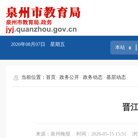
2026年08月07日 星期五
当前位置：
首页
政务公开
政务动态
基层动态
晋江
来源：泉州晚报
时间：2026-05-15 15:51
浏