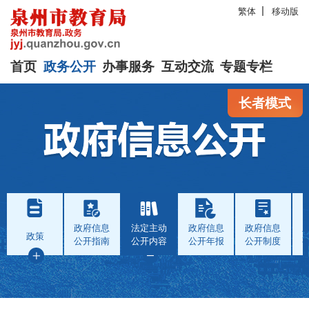
繁体
移动版
首页
政务公开
办事服务
互动交流
专题专栏
长者模式
政府信息
法定主动
政府信息
政府信息
政策
公开指南
公开内容
公开年报
公开制度