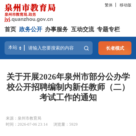
繁体
移动版
首页
政务公开
办事服务
互动交流
专题专栏
长者模式
关于开展2026年泉州市部分公办学
校公开招聘编制内新任教师（二）
考试工作的通知
来源：泉州市教育局
时间：2026-07-06 23:14
浏览量：
5929