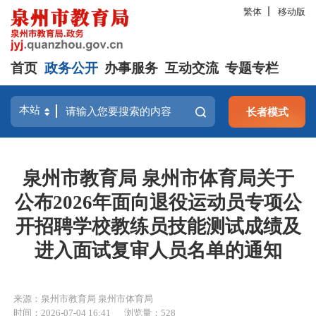
繁体
移动版
首页
政务公开
办事服务
互动交流
专题专栏
长者模式
泉州市教育局 泉州市体育局关于
公布2026年面向退役运动员专项公
开招聘学校教练员技能测试成绩及
进入面试复审人员名单的通知
来源：泉州市教育局 泉州市体育局
时间：2026-07-04 16:41
浏览量：
528