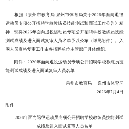
根据《泉州市教育局 泉州市体育局关于2026年面向退役
运动员专项公开招聘学校教练员技能测试和面试工作公告》精
神，现将2026年面向退役运动员专项公开招聘学校教练员技能
测试成绩及进入面试复审人员名单予以公布（详见附件）。入
围人员资格复审工作由各招聘单位主管部门具体组织。
附件：2026年面向退役运动员专项公开招聘学校教练员技
能测试成绩及进入面试复审人员名单
泉州市教育局 泉州市体育局
2026年7月4日
附件
2026年面向退役运动员专项公开招聘学校教练员技能测试
成绩及进入面试复审人员名单