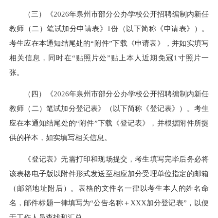
（三）《2026年泉州市部分公办学校公开招聘编制内新任
教师（二）笔试加分申请表》1份（以下简称《申请表》）。
考生应在本通知结尾处的“附件”下载《申请表》，并如实填写
相关信息，同时在“贴照片处”贴上本人近期免冠1寸照片一
张。
（四）《2026年泉州市部分公办学校公开招聘编制内新任
教师（二）笔试加分登记表》（以下简称《登记表》）。考生
应在本通知结尾处的“附件”下载《登记表》，并根据附件所提
供的样本，如实填写相关信息。
《登记表》无需打印和现场提交，考生填写完毕后务必将
该表格电子版以附件形式发送至相应加分受理单位指定的邮箱
（邮箱地址附后）。表格的文件名一律以考生本人的姓名命
名，邮件标题一律填写为“公告名称＋XXX加分登记表”，以便
于工作人员查找和汇总。