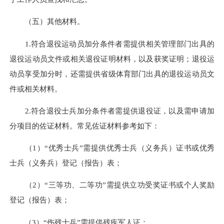
（五）其他材料。
1.符合退役运动员加分条件者需提供相关管理部门出具的
退役运动员文件或相关退役证明材料，以及获奖证明；退役运
动员享受加分时，还需提供省级体育部门出具的退役运动员文
件或相关材料。
2.符合退役士兵加分条件者需提供退役证，以及需申请加
分项目的佐证材料。常见佐证材料参考如下：
（1）“优秀士兵”需提供优秀士兵（义务兵）证书或优秀
士兵（义务兵）登记（报告）表；
（2）“三等功、二等功”需提供立功受奖证书或个人奖励
登记（报告）表；
（3）“伤残士兵”需提供残疾军人证；