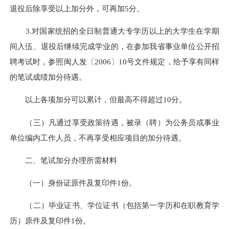
退役后除享受以上加分外，可再加5分。
3.对国家统招的全日制普通大专学历以上的大学生在学期
间入伍、退役后继续完成学业的，在参加我省事业单位公开招
聘考试时，参照闽人发〔2006〕10号文件规定，给予享有同样
的笔试成绩加分待遇。
以上各项加分可以累计，但最高不得超过10分。
（三）凡通过享受政策待遇，被录（聘）为公务员或事业
单位编内工作人员，不再享受相应项目的加分待遇。
二、笔试加分办理所需材料
（一）身份证原件及复印件1份。
（二）毕业证书、学位证书（包括第一学历和在职教育学
历）原件及复印件1份。