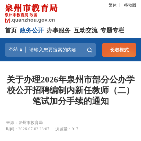
繁体
移动版
首页
政务公开
办事服务
互动交流
专题专栏
长者模式
关于办理2026年泉州市部分公办学
校公开招聘编制内新任教师（二）
笔试加分手续的通知
来源：泉州市教育局
时间：2026-07-02 23:07
浏览量：
917