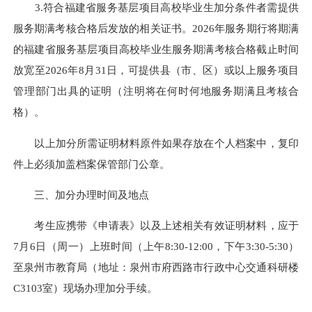
3.符合福建省服务基层项目高校毕业生加分条件者需提供
服务期满考核合格后发放的相关证书。2026年服务期行将期满
的福建省服务基层项目高校毕业生服务期满考核合格截止时间
放宽至2026年8月31日，可提供县（市、区）或以上服务项目
管理部门出具的证明（注明将在何时何地服务期满且考核合
格）。
以上加分所需证明材料原件如果存放在个人档案中，复印
件上必须加盖档案保管部门公章。
三、加分办理时间及地点
考生应携带《申请表》以及上述相关有效证明材料，应于
7月6日（周一）上班时间（上午8:30-12:00，下午3:30-5:30）
至泉州市教育局（地址：泉州市府西路市行政中心交通科研楼
C3103室）现场办理加分手续。