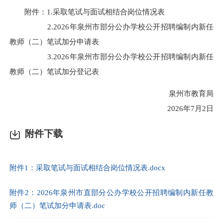
附件：1.采取笔试与面试相结合岗位情况表
2.2026年泉州市部分公办学校公开招聘编制内新任
教师（二）笔试加分申请表
3.2026年泉州市部分公办学校公开招聘编制内新任
教师（二）笔试加分登记表
泉州市教育局
2026年7月2日
附件下载
附件1：采取笔试与面试相结合岗位情况表.docx
附件2：2026年泉州市直部分公办学校公开招聘编制内新任教
师（二）笔试加分申请表.doc