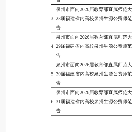
泉州市面向2026届教育部直属师范
3
28届福建省内高校泉州生源公费师
告
泉州市面向2026届教育部直属师范
4
29届福建省内高校泉州生源公费师
告
泉州市面向2026届教育部直属师范
5
30届福建省内高校泉州生源公费师
告
泉州市面向2026届教育部直属师范
6
31届福建省内高校泉州生源公费师
告