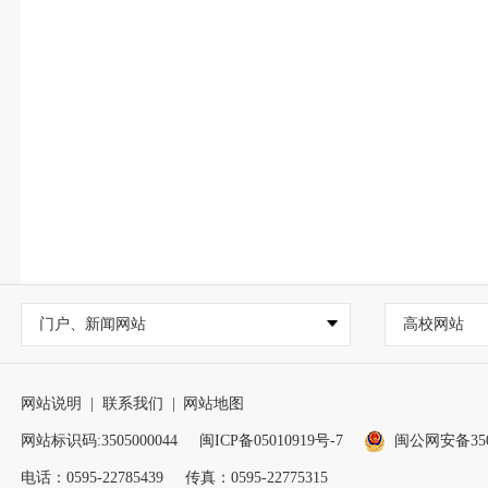
门户、新闻网站
高校网站
网站说明
|
联系我们
|
网站地图
网站标识码:3505000044
闽ICP备05010919号-7
闽公网安备3505
电话：0595-22785439
传真：0595-22775315