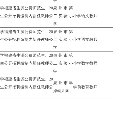
大学福建省生源公费师范生、20
泉州市第
范生公开招聘编制内新任教师公
二实验小
小学语文教师
学
大学福建省生源公费师范生、20
泉州市第
范生公开招聘编制内新任教师公
二实验小
小学语文教师
学
大学福建省生源公费师范生、20
泉州市第
范生公开招聘编制内新任教师公
二实验小
小学数学教师
学
大学福建省生源公费师范生、20
泉州市丰
范生公开招聘编制内新任教师公
学前教育教师
泽幼儿园