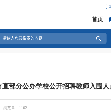
首页
州市直部分公办学校公开招聘教师入围
浏览量：
1102