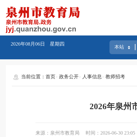
2026年08月06日 星期四
当前位置：
首页
政务公开
人事信息
教师招考
2026年泉
来源：泉州市教育局
时间：2026-06-30 23:05