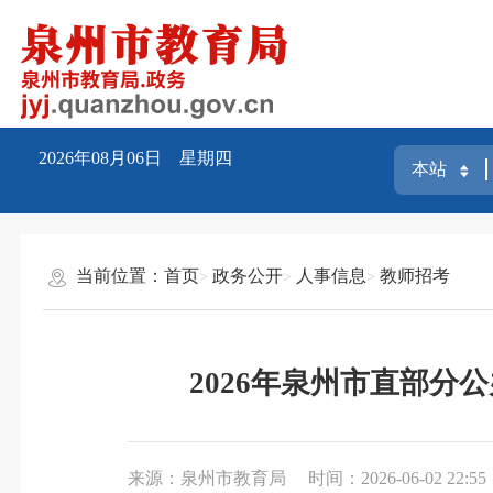
2026年08月06日 星期四
当前位置：
首页
政务公开
人事信息
教师招考
2026年泉州市直部
来源：泉州市教育局
时间：2026-06-02 22:55