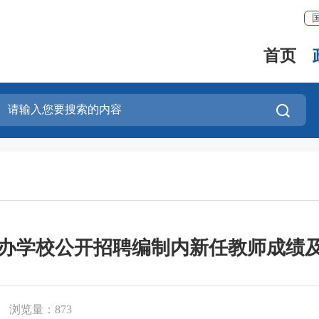
首页
分公办学校公开招聘编制内新任教师成绩
浏览量：
873