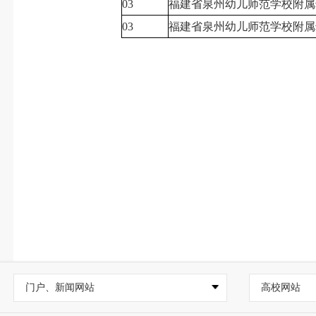
03
福建省泉州幼儿师范学校附属
03
福建省泉州幼儿师范学校附属
门户、新闻网站
高校网站