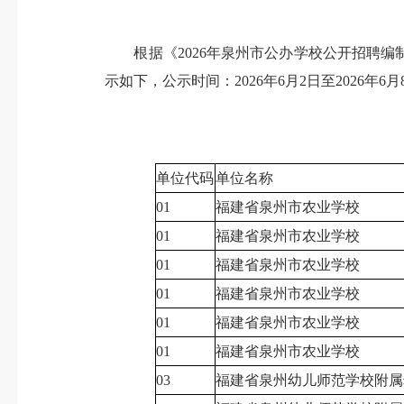
根据《2026年泉州市公办学校公开招聘编制
示如下，公示时间：2026年6月2日至2026年6月8
单位代码
单位名称
01
福建省泉州市农业学校
01
福建省泉州市农业学校
01
福建省泉州市农业学校
01
福建省泉州市农业学校
01
福建省泉州市农业学校
01
福建省泉州市农业学校
03
福建省泉州幼儿师范学校附属