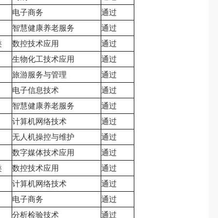
电子商务
通过
智慧健康养老服务
通过
类
数控技术应用
通过
生物化工技术应用
通过
旅游服务与管理
通过
电子信息技术
通过
智慧健康养老服务
通过
计算机网络技术
通过
无人机操控与维护
通过
数字媒体技术应用
通过
类
数控技术应用
通过
计算机网络技术
通过
电子商务
通过
分析检验技术
通过