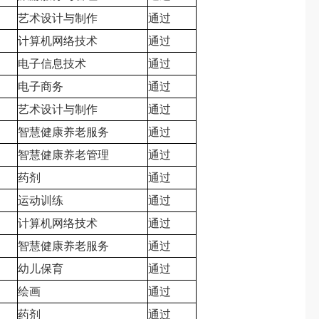
艺术设计与制作
通过
计算机网络技术
通过
电子信息技术
通过
电子商务
通过
艺术设计与制作
通过
智慧健康养老服务
通过
智慧健康养老管理
通过
药剂
通过
运动训练
通过
计算机网络技术
通过
智慧健康养老服务
通过
幼儿保育
通过
绘画
通过
药剂
通过