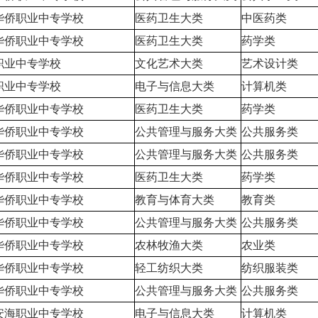
华侨职业中专学校
医药卫生大类
中医药类
华侨职业中专学校
医药卫生大类
药学类
职业中专学校
文化艺术大类
艺术设计类
职业中专学校
电子与信息大类
计算机类
华侨职业中专学校
医药卫生大类
药学类
华侨职业中专学校
公共管理与服务大类
公共服务类
华侨职业中专学校
公共管理与服务大类
公共服务类
华侨职业中专学校
医药卫生大类
药学类
华侨职业中专学校
教育与体育大类
教育类
华侨职业中专学校
公共管理与服务大类
公共服务类
华侨职业中专学校
农林牧渔大类
农业类
华侨职业中专学校
轻工纺织大类
纺织服装类
华侨职业中专学校
公共管理与服务大类
公共服务类
安海职业中专学校
电子与信息大类
计算机类