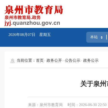
2026年08月07日 星期五
当前位置：
首页
政务公开
公告公示
政务公示
关于泉州
来源：泉州市教育局
时间：2026-06-30 22:50