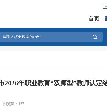
首页
市2026年职业教育“双师型”教师认定
浏览量：
167