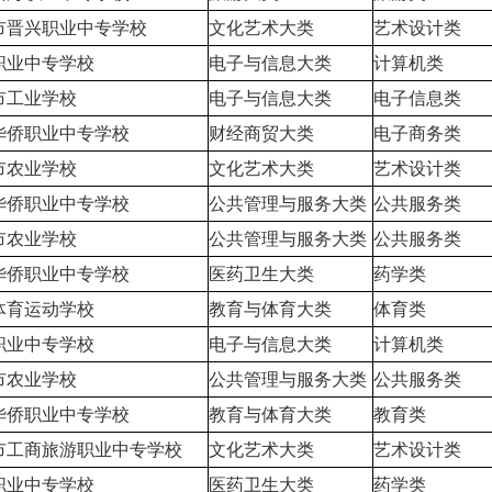
市晋兴职业中专学校
文化艺术大类
艺术设计类
职业中专学校
电子与信息大类
计算机类
市工业学校
电子与信息大类
电子信息类
华侨职业中专学校
财经商贸大类
电子商务类
市农业学校
文化艺术大类
艺术设计类
华侨职业中专学校
公共管理与服务大类
公共服务类
市农业学校
公共管理与服务大类
公共服务类
华侨职业中专学校
医药卫生大类
药学类
体育运动学校
教育与体育大类
体育类
职业中专学校
电子与信息大类
计算机类
市农业学校
公共管理与服务大类
公共服务类
华侨职业中专学校
教育与体育大类
教育类
市工商旅游职业中专学校
文化艺术大类
艺术设计类
职业中专学校
医药卫生大类
药学类