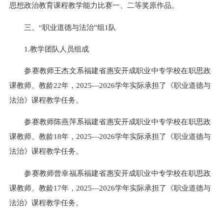
思想政治教育课程教学能力比赛一、二等奖原作品。
三、“职业道德与法治”组1队
1.教学团队人员组成
参赛教师王杰文系福建省惠安开成职业中专学校在职思政
课教师、教龄22年，2025—2026学年实际承担了《职业道德与
法治》课程教学任务。
参赛教师陈燕萍系福建省惠安开成职业中专学校在职思政
课教师、教龄18年，2025—2026学年实际承担了《职业道德与
法治》课程教学任务。
参赛教师曾幸福系福建省惠安开成职业中专学校在职思政
课教师、教龄17年，2025—2026学年实际承担了《职业道德与
法治》课程教学任务。