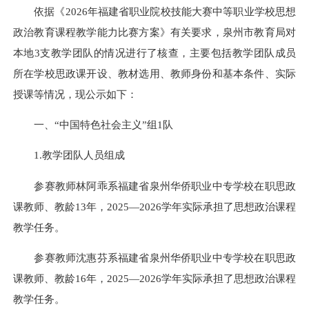
依据《2026年福建省职业院校技能大赛中等职业学校思想
政治教育课程教学能力比赛方案》有关要求，泉州市教育局对
本地3支教学团队的情况进行了核查，主要包括教学团队成员
所在学校思政课开设、教材选用、教师身份和基本条件、实际
授课等情况，现公示如下：
一、“中国特色社会主义”组1队
1.教学团队人员组成
参赛教师林阿乖系福建省泉州华侨职业中专学校在职思政
课教师、教龄13年，2025—2026学年实际承担了思想政治课程
教学任务。
参赛教师沈惠芬系福建省泉州华侨职业中专学校在职思政
课教师、教龄16年，2025—2026学年实际承担了思想政治课程
教学任务。