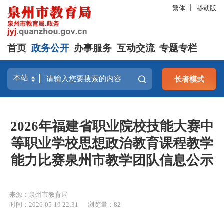
繁体
移动版
首页
政务公开
办事服务
互动交流
专题专栏
长者模式
2026年福建省职业院校技能大赛中
等职业学校思想政治教育课程教学
能力比赛泉州市教学团队信息公示
来源：泉州市教育局
时间：2026-05-19 22:31
浏览量：
82