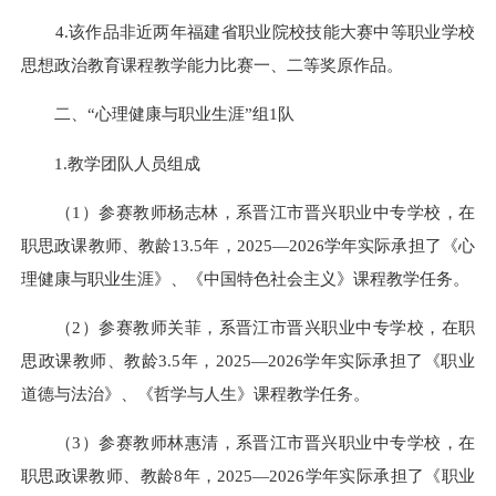
4.该作品非近两年福建省职业院校技能大赛中等职业学校
思想政治教育课程教学能力比赛一、二等奖原作品。
二、“心理健康与职业生涯”组1队
1.教学团队人员组成
（1）参赛教师杨志林，系晋江市晋兴职业中专学校，在
职思政课教师、教龄13.5年，2025—2026学年实际承担了《心
理健康与职业生涯》、《中国特色社会主义》课程教学任务。
（2）参赛教师关菲，系晋江市晋兴职业中专学校，在职
思政课教师、教龄3.5年，2025—2026学年实际承担了《职业
道德与法治》、《哲学与人生》课程教学任务。
（3）参赛教师林惠清，系晋江市晋兴职业中专学校，在
职思政课教师、教龄8年，2025—2026学年实际承担了《职业