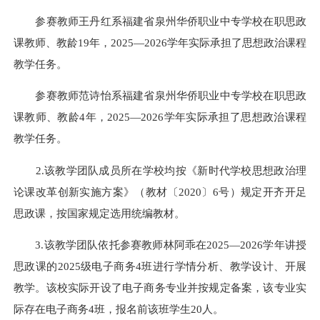
参赛教师王丹红系福建省泉州华侨职业中专学校在职思政
课教师、教龄19年，2025—2026学年实际承担了思想政治课程
教学任务。
参赛教师范诗怡系福建省泉州华侨职业中专学校在职思政
课教师、教龄4年，2025—2026学年实际承担了思想政治课程
教学任务。
2.该教学团队成员所在学校均按《新时代学校思想政治理
论课改革创新实施方案》（教材〔2020〕6号）规定开齐开足
思政课，按国家规定选用统编教材。
3.该教学团队依托参赛教师林阿乖在2025—2026学年讲授
思政课的2025级电子商务4班进行学情分析、教学设计、开展
教学。该校实际开设了电子商务专业并按规定备案，该专业实
际存在电子商务4班，报名前该班学生20人。