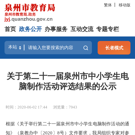
繁体
移动版
首页
政务公开
办事服务
互动交流
专题专栏
长者模式
关于第二十一届泉州市中小学生电
脑制作活动评选结果的公示
时间：2020-06-02 17:44
浏览量：
7943
根据《关于举行第二十一届泉州市中小学生电脑制作活动的通
知》（泉教办中〔2020〕8号）文件要求，我局组织专家对参