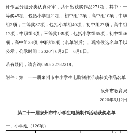
评作品分组分类认真评审，共评出获奖作品271项，其中：一
等奖45项，包括小学组21项，初中组12项，高中组10项，中职
组2项；二等奖87项，包括小学组40项，初中组27项，高中组
17项，中职组3项；三等奖139项，包括小学组65项，初中组46
项，高中组23项, 中职组5项（名单附后）。现将候选名单予以
公示，公示时间：2020年6月2日—6月8日。
若有疑问，请咨询0595-22782219。
附件：第二十一届泉州市中小学生电脑制作活动获奖作品名单
泉州市教育局
2020年6月2日
第二十一届泉州市中小学生电脑制作活动获奖名单
一、小学组（126项）