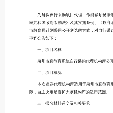
为确保自行采购项目代理工作能够顺畅推进
民共和国政府采购法》及其实施条例、《政府采
市教育局计划采用公开遴选的方式，对自行采
事宜公告如下：
一、项目名称
泉州市直教育系统自行采购代理机构库公开
二、项目概况
本次遴选代理机构库适用于泉州市直教育系
际，自主决定是否扩大该机构库的适用范围。
三、报名材料递交及相关要求