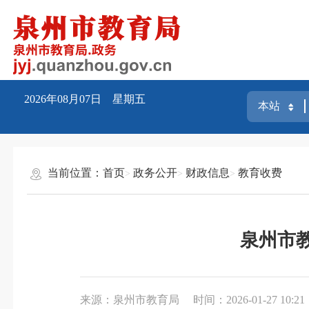
2026年08月07日 星期五
当前位置：
首页
政务公开
财政信息
教育收费
泉州市
来源：泉州市教育局
时间：2026-01-27 10:21