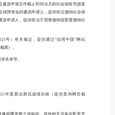
交遴选申请文件截止时间当月的社会保险凭据复
会保障资金的遴选申请人，提供依法缴纳社会保
遴选申请人，提供依法不需要缴纳或暂缓缴纳社
5号）有关规定，提供通过“信用中国”网站
网页截图）。
记录名单等。
25年度普法测试成绩合格（提供查询网页截
录像能覆盖整个评标间。其他相关设备应配套齐