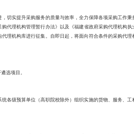
，切实提升采购服务的质量与效率，全力保障各项采购工作秉持
购代理机构管理暂行办法》以及《福建省政府采购代理机构执业
购代理机构库进行征集。自即日起，将面向符合条件的采购代理
遴选项目。
统各级预算单位（高职院校除外）组织实施的货物、服务、工程