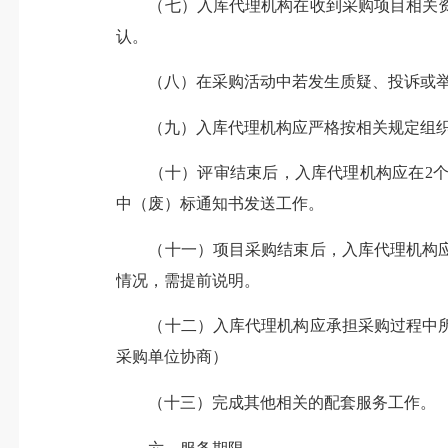
（七）入库代理机构在收到采购项目相关资料
认。
（八）在采购活动中若发生质疑、投诉或举
（九）入库代理机构应严格按相关规定组织评
（十）评审结束后，入库代理机构应在2个
中（废）标通知书发送工作。
（十一）项目采购结束后，入库代理机构应按
情况，需提前说明。
（十二）入库代理机构应承担采购过程中所
采购单位协商）
（十三）完成其他相关的配套服务工作。