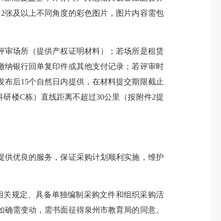
2张及以上不同角度的彩色图片，图片内容需包
审场所（提供产权证明材料）；若场所是租赁
缴纳银行回单复印件或其他支付记录；若评审时
布后15个自然日内提供，在材料提交期限截止
研楼C栋）直线距离不超过30公里（按附件2提
供优良的服务，保证采购计划顺利实施，维护
关规定、具备单独编制采购文件和组织采购活
如确需变动，需书面征得泉州市教育局的同意。