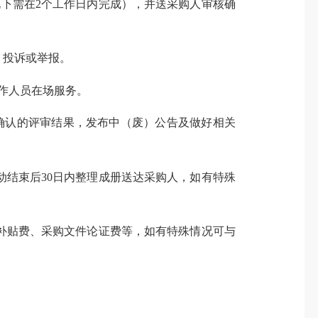
下需在2个工作日内完成），并送采购人审核确
、投诉或举报。
作人员在场服务。
认的评审结果，发布中（废）公告及做好相关
结束后30日内整理成册送达采购人，如有特殊
贴费、采购文件论证费等，如有特殊情况可与