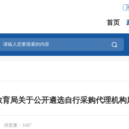
首页
教育局关于公开遴选自行采购代理机构
浏览量：
1687