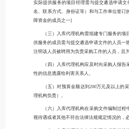
实际提供服务的项目经理需与提交遴选申请文
名、联系方式、身份证等）和与工作单位签订
障资金的成员之一]
（三）入库代理机构需组建专门服务的项目组
供服务的成员需与提交遴选申请文件的人员一
注明该人员被聘用为负责采购工作的人员，且为
（四）入库代理机构应及时向采购人报告采
性的信息透露给利害关系人。
（五）对预算金额达到200万元及以上的采
理机构负责）。
（六）入库代理机构在采购文件编制过程中
视待遇或者其他不符合法律法规