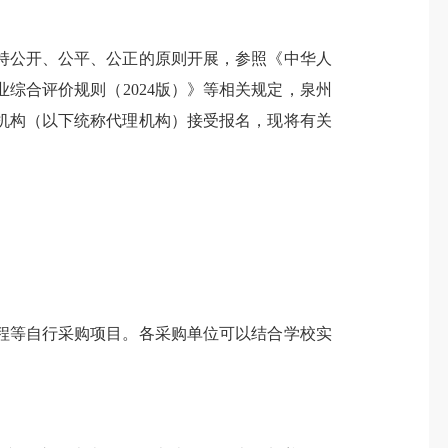
公开、公平、公正的原则开展，参照《中华人
综合评价规则（2024版）》等相关规定，泉州
机构（以下统称代理机构）接受报名，现将有关
等自行采购项目。各采购单位可以结合学校实