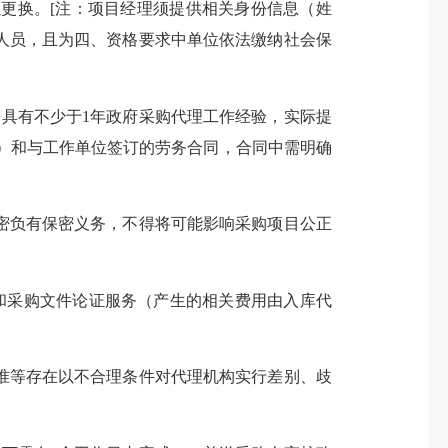
更换。[注：项目经理须提供相关身份信息（姓
人员，且为四、资格要求中单位依法缴纳社会保
具有不少于1年政府采购代理工作经验，实际提
）和与工作单位签订的劳务合同，合同中需明确
负有保密义务，不得将可能影响采购项目公正
和采购文件论证服务（产生的相关费用由入库代
等存在以不合理条件对代理机构实行差别、歧